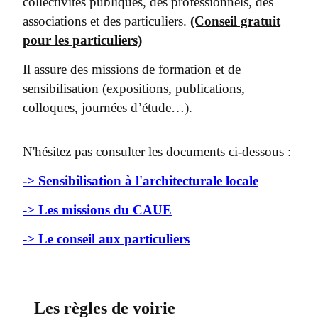
collectivités publiques, des professionnels, des
associations et des particuliers.
(Conseil gratuit
pour les particuliers)
Il assure des missions de formation et de
sensibilisation (expositions, publications,
colloques, journées d’étude…).
N'hésitez pas consulter les documents ci-dessous :
-> Sensibilisation à l'architecturale locale
-> Les missions du CAUE
-> Le conseil aux particuliers
Les règles de voirie