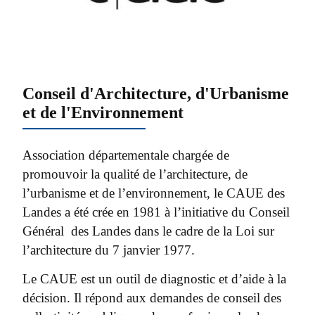
Conseil d'Architecture, d'Urbanisme
et de l'Environnement
Association départementale chargée de
promouvoir la qualité de l’architecture, de
l’urbanisme et de l’environnement, le CAUE des
Landes a été crée en 1981 à l’initiative du Conseil
Général des Landes dans le cadre de la Loi sur
l’architecture du 7 janvier 1977.
Le CAUE est un outil de diagnostic et d’aide à la
décision. Il répond aux demandes de conseil des