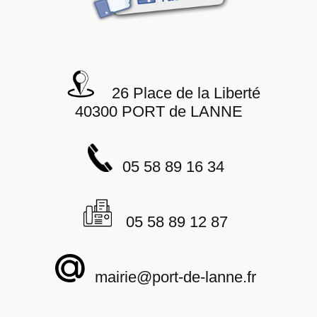
26 Place de la Liberté
40300 PORT de LANNE
05 58 89 16 34
05 58 89 12 87
mairie@port-de-lanne.fr