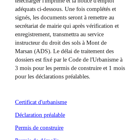
télécharger l'imprimé et la notice d'emploi
adéquats ci-dessous. Une fois complétés et
signés, les documents seront à remettre au
secrétariat de mairie qui après vérification et
enregistrement, transmettra au service
instructeur du droit des sols à Mont de
Marsan (ADS). Le délai de traitement des
dossiers est fixé par le Code de l'Urbanisme à
3 mois pour les permis de construire et 1 mois
pour les déclarations préalables.
Certificat d'urbanisme
Déclaration préalable
Permis de construire