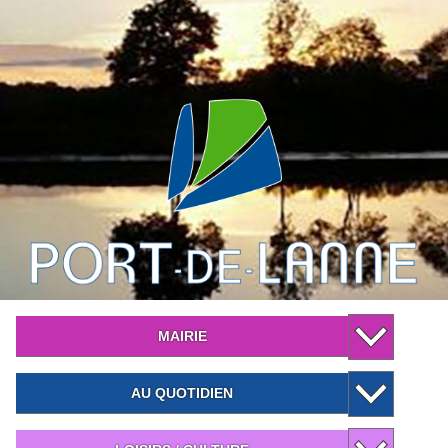
MAIRIE
AU QUOTIDIEN