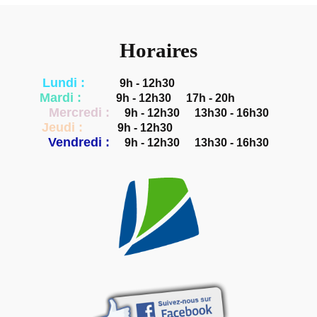
Horaires
Lundi :
9h - 12h30
Mardi :
9h - 12h30
17h - 20h
Mercredi :
9h - 12h30
13h30 - 16h30
Jeudi :
9h - 12h30
Vendredi :
9h - 12h30
13h30 - 16h30