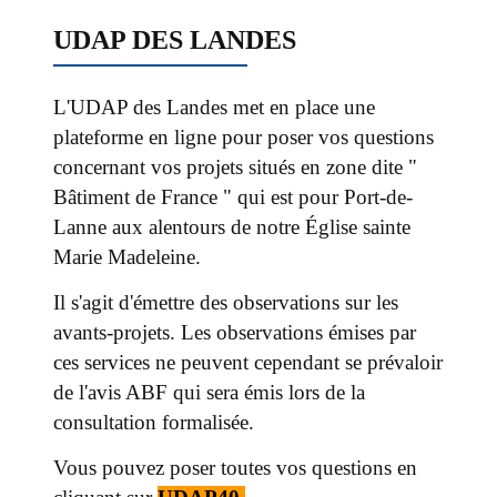
UDAP DES LANDES
L'UDAP des Landes met en place une
plateforme en ligne pour poser vos questions
concernant vos projets situés en zone dite "
Bâtiment de France " qui est pour Port-de-
Lanne aux alentours de notre Église sainte
Marie Madeleine.
Il s'agit d'émettre des observations sur les
avants-projets. Les observations émises par
ces services ne peuvent cependant se prévaloir
de l'avis ABF qui sera émis lors de la
consultation formalisée.
Vous pouvez poser toutes vos questions en