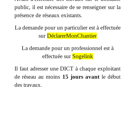
public, il est nécessaire de se renseigner sur la
présence de réseaux existants.
La demande pour un particulier est à effectuée
sur
DéclarerMonChantier
La demande pour un professionnel est à
effectuée sur
Sogelink
Il faut adresser une DICT à chaque exploitant
de réseau au moins
15 jours avant
le début
des travaux.