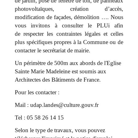
de jardin, pose de fenêtre de toit, de panneaux
photovoltaïques, création d’accès,
modification de façades, démolition …. Nous
vous invitons à consulter le PLUi afin
de respecter les contraintes légales et celles
plus spécifiques propres à la Commune ou de
contacter le secrétariat de mairie.
Un périmètre de 500m aux abords de l'Eglise
Sainte Marie Madeleine est soumis aux
Architectes des Bâtiments de France.
Pour les contacter :
Mail :
udap.landes@culture.gouv.fr
Tel : 05 58 26 14 15
Selon le type de travaux, vous pouvez