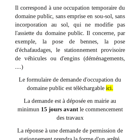
Il correspond à une occupation temporaire du
domaine public, sans emprise en sou-sol, sans
incorporation au sol, qui ne modifie pas
l'assiette du domaine public. Il concerne, par
exemple, la pose de bennes, la pose
d'échafaudages, le stationnement provisoire
de véhicules ou d'engins (déménagements,
....)
Le formulaire de demande d'occupation du
domaine public est téléchargable
ici
.
La demande est à déposée en mairie au
minimun
15 jours avant
le commencement
des travaux
La réponse à une demande de permission de
stationnement prendra la forme d'un arrêté.