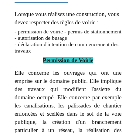
Lorsque vous réalisez une construction, vous
devez respecter des règles de voirie :
- permission de voirie
- permis de stationnement
- autorisation de busage
- déclaration d'intention de commencement des
travaux
Permission de Voirie
Elle concerne les ouvrages qui ont une
emprise sur le domaine public. Elle implique
des travaux qui modifient l'assiette du
domaine occupé. Elle concerne par exemple
les canalisations, les palissades de chantier
enfoncées et scellées dans le sol de la voie
publique, la création d'un branchement
particulier à un réseau, la réalisation des