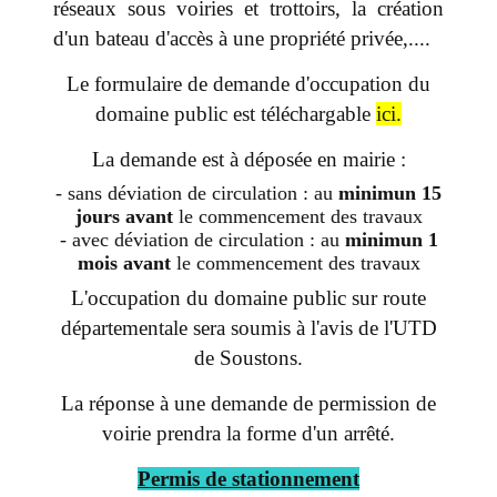
réseaux sous voiries et trottoirs, la création
d'un bateau d'accès à une propriété privée,....
Le formulaire de demande d'occupation du
domaine public est téléchargable
ici
.
La demande est à déposée en mairie :
- sans déviation de circulation : au
minimun 15
jours avant
le commencement des travaux
- avec déviation de circulation : au
minimun 1
mois avant
le commencement des travaux
L'occupation du domaine public sur route
départementale sera soumis à l'avis de l'UTD
de Soustons.
La réponse à une demande de permission de
voirie prendra la forme d'un arrêté.
Permis de stationnement