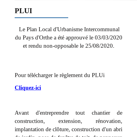
PLUI
Le Plan Local d'Urbanisme Intercommunal
du Pays d'Orthe a été approuvé le 03/03/2020
et rendu non-opposable le 25/08/2020.
Pour télécharger le règlement du PLUi
Cliquez-ici
Avant d'entreprendre tout chantier de
construction, extension, rénovation,
implantation de clôture, construction d'un abri