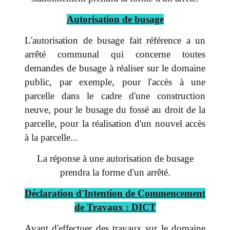
Autorisation de busage
L'autorisation de busage fait référence a un
arrêté communal qui concerne toutes
demandes de busage à réaliser sur le domaine
public, par exemple, pour l'accès à une
parcelle dans le cadre d'une construction
neuve, pour le busage du fossé au droit de la
parcelle, pour la réalisation d'un nouvel accès
à la parcelle...
La réponse à une autorisation de busage
prendra la forme d'un arrêté.
Déclaration d'Intention de Commencement
de Travaux : DICT
Avant d'effectuer des travaux sur le domaine