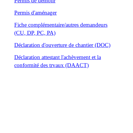
Permis de démolir
Permis d'aménager
Fiche complémentaire/autres demandeurs
(CU, DP, PC, PA)
Déclaration d'ouverture de chantier (DOC)
Déclaration attestant l'achèvement et la
conformité des trvaux (DAACT)