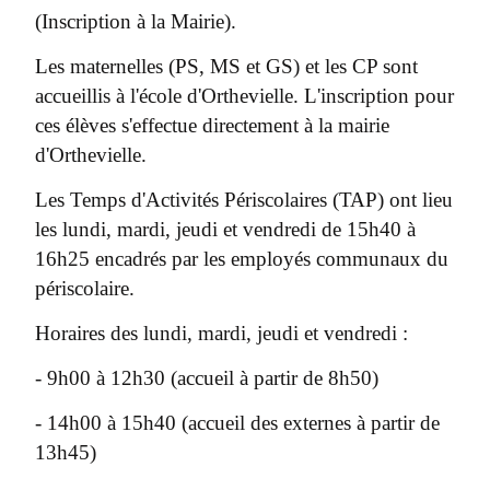
(Inscription à la Mairie).
Les maternelles (PS, MS et GS) et les CP sont
accueillis à l'école d'Orthevielle. L'inscription pour
ces élèves s'effectue directement à la mairie
d'Orthevielle.
Les Temps d'Activités Périscolaires (TAP) ont lieu
les lundi, mardi, jeudi et vendredi de 15h40 à
16h25 encadrés par les employés communaux du
périscolaire.
Horaires des lundi, mardi, jeudi et vendredi :
- 9h00 à 12h30 (accueil à partir de 8h50)
- 14h00 à 15h40 (accueil des externes à partir de
13h45)