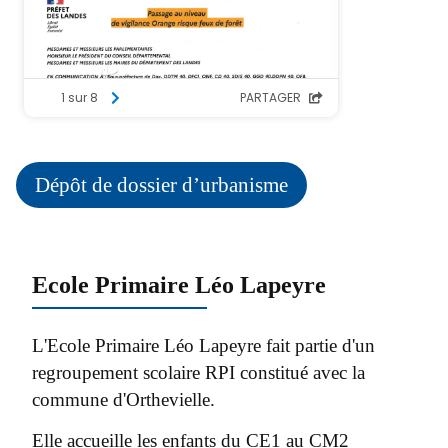
Dépôt de dossier d’urbanisme
Ecole Primaire Léo Lapeyre
L'Ecole Primaire Léo Lapeyre fait partie d'un
regroupement scolaire RPI constitué avec la
commune d'Orthevielle.
Elle accueille les enfants du CE1 au CM2