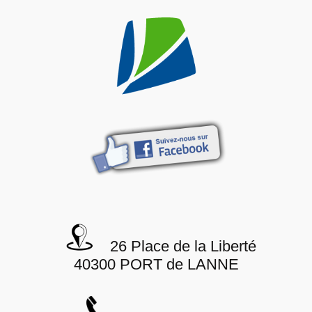
26 Place de la Liberté
40300 PORT de LANNE