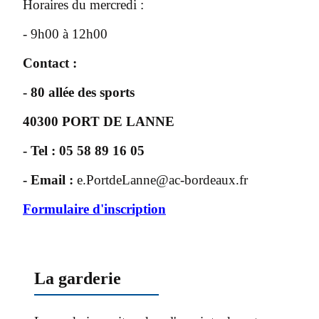
Horaires du mercredi :
- 9h00 à 12h00
Contact :
- 80 allée des sports
40300 PORT DE LANNE
- Tel : 05 58 89 16 05
- Email :
e.PortdeLanne@ac-bordeaux.fr
Formulaire d'inscription
La garderie