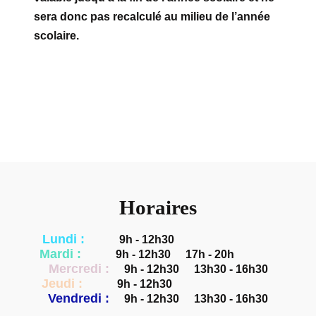
sera donc pas recalculé au milieu de l’année
scolaire.
Horaires
Lundi :
9h - 12h30
Mardi :
9h - 12h30
17h - 20h
Mercredi :
9h - 12h30
13h30 - 16h30
Jeudi :
9h - 12h30
Vendredi :
9h - 12h30
13h30 - 16h30