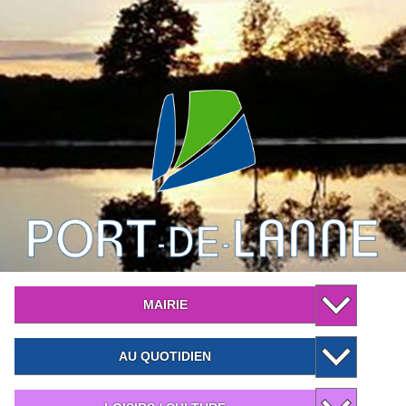
MAIRIE
AU QUOTIDIEN