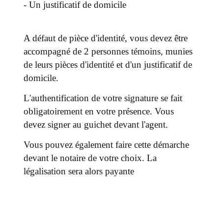
- Un justificatif de domicile
A défaut de pièce d'identité, vous devez être
accompagné de 2 personnes témoins, munies
de leurs pièces d'identité et d'un justificatif de
domicile.
L'authentification de votre signature se fait
obligatoirement en votre présence. Vous
devez signer au guichet devant l'agent.
Vous pouvez également faire cette démarche
devant le notaire de votre choix. La
légalisation sera alors payante