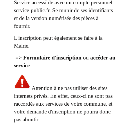
Service accessible avec un compte personnel
service-public.fr. Se munir de ses identifiants
et de la version numérisée des pièces à
fournir.
L'inscription peut également se faire à la
Mairie.
=>
Formulaire d'inscription
ou
accéder au
service
Attention à ne pas utiliser des sites
internets privés. En effet, ceux-ci ne sont pas
raccordés aux services de votre commune, et
votre demande d'inscription ne pourra donc
pas aboutir.