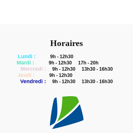
Horaires
Lundi :
9h - 12h30
Mardi :
9h - 12h30
17h - 20h
Mercredi :
9h - 12h30
13h30 - 16h30
Jeudi :
9h - 12h30
Vendredi :
9h - 12h30
13h30 - 16h30