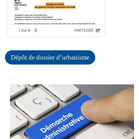
Dépôt de dossier d’urbanisme