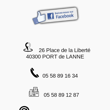
26 Place de la Liberté
40300 PORT de LANNE
05 58 89 16 34
05 58 89 12 87