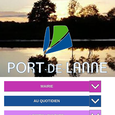
MAIRIE
AU QUOTIDIEN