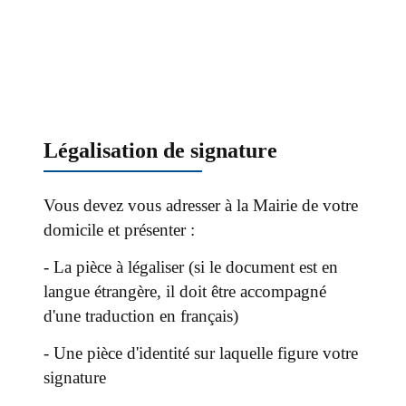
Légalisation de signature
Vous devez vous adresser à la Mairie de votre
domicile et présenter :
- La pièce à légaliser (si le document est en
langue étrangère, il doit être accompagné
d'une traduction en français)
- Une pièce d'identité sur laquelle figure votre
signature