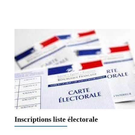
Inscriptions liste électorale