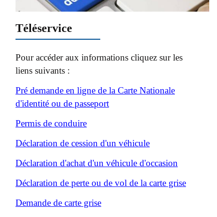
Téléservice
Pour accéder aux informations cliquez sur les
liens suivants :
Pré demande en ligne de la Carte Nationale
d'identité ou de passeport
Permis de conduire
Déclaration de cession d'un véhicule
Déclaration d'achat d'un véhicule d'occasion
Déclaration de perte ou de vol de la carte grise
Demande de carte grise