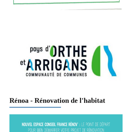
Rénoa - Rénovation de l'habitat