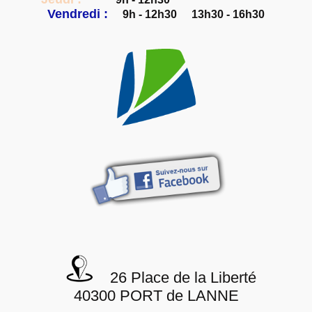
Vendredi :
9h - 12h30
13h30 - 16h30
26 Place de la Liberté
40300 PORT de LANNE