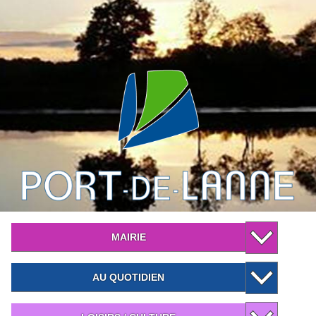
MAIRIE
AU QUOTIDIEN