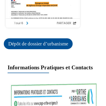
Dépôt de dossier d’urbanisme
Informations Pratiques et Contacts