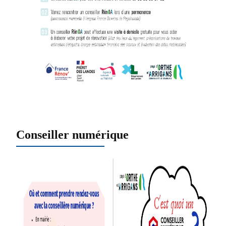
Conseiller numérique