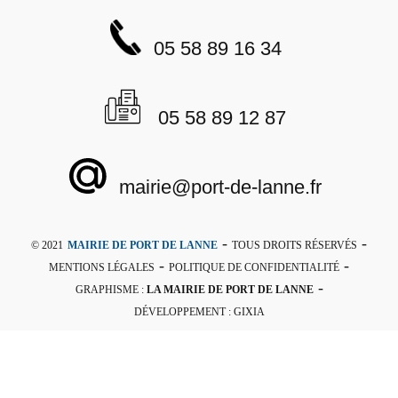
05 58 89 16 34
05 58 89 12 87
mairie@port-de-lanne.fr
-
-
© 2021
MAIRIE DE PORT DE LANNE
TOUS DROITS RÉSERVÉS
-
-
MENTIONS LÉGALES
POLITIQUE DE CONFIDENTIALITÉ
-
GRAPHISME :
LA MAIRIE DE PORT DE LANNE
DÉVELOPPEMENT : GIXIA