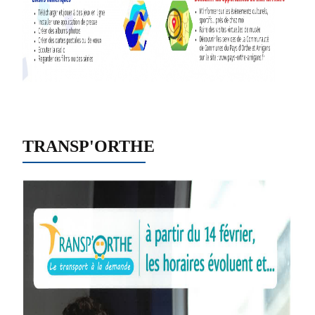
TRANSP'ORTHE