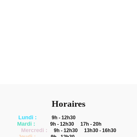
Horaires
Lundi :
9h - 12h30
Mardi :
9h - 12h30
17h - 20h
Mercredi :
9h - 12h30
13h30 - 16h30
Jeudi :
9h - 12h30