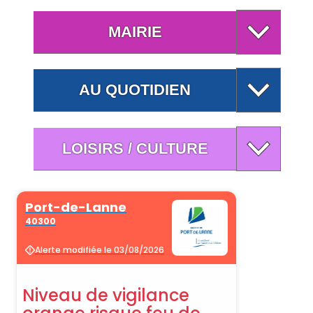
MAIRIE
AU QUOTIDIEN
LOISIRS / CULTURE