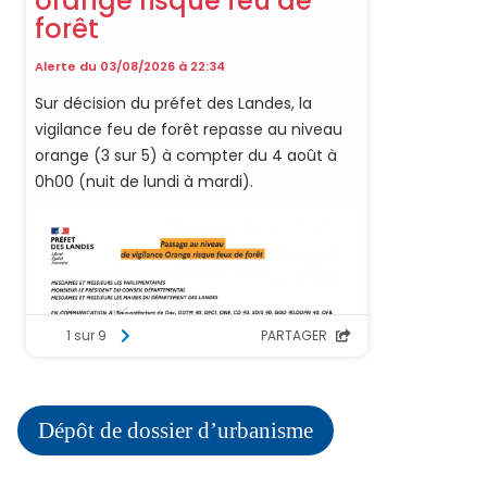
Dépôt de dossier d’urbanisme