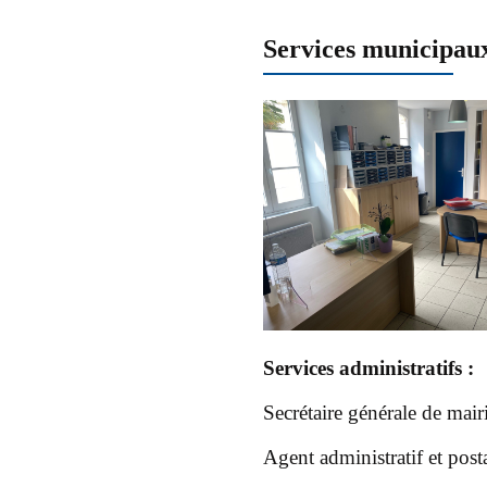
Services municipau
Services administratifs :
Secrétaire générale de mair
Agent administratif et post