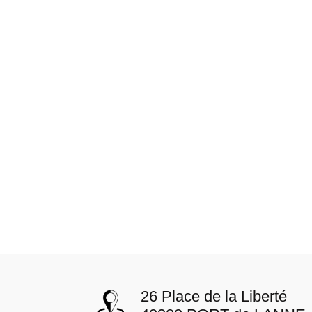
26 Place de la Liberté