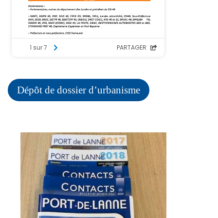
Dépôt de dossier d’urbanisme