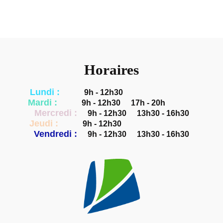
Horaires
Lundi :
9h - 12h30
Mardi :
9h - 12h30
17h - 20h
Mercredi :
9h - 12h30
13h30 - 16h30
Jeudi :
9h - 12h30
Vendredi :
9h - 12h30
13h30 - 16h30