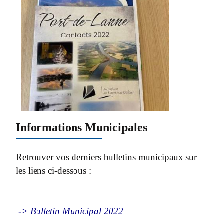
Informations Municipales
Retrouver vos derniers bulletins municipaux sur
les liens ci-dessous :
->
Bulletin Municipal 2022