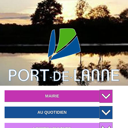
MAIRIE
AU QUOTIDIEN