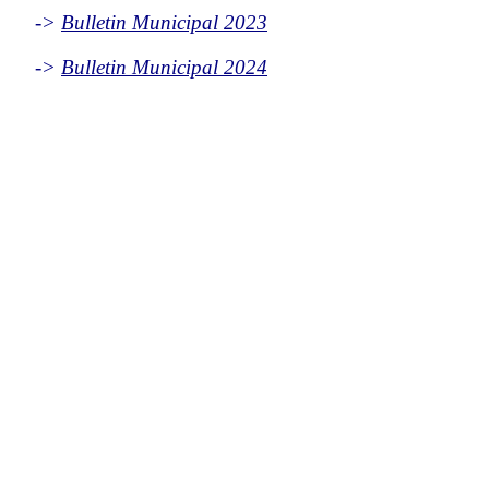
->
Bulletin Municipal 2023
->
Bulletin Municipal 2024