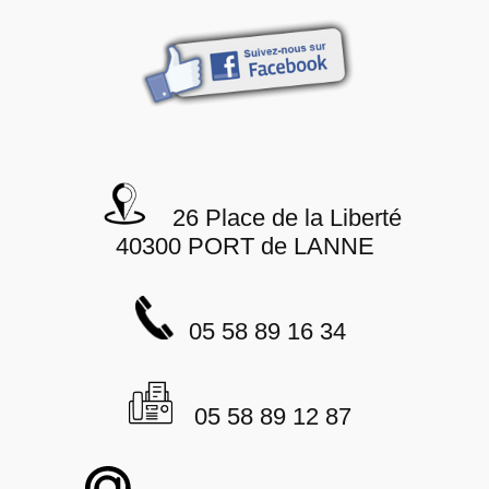
26 Place de la Liberté
40300 PORT de LANNE
05 58 89 16 34
05 58 89 12 87