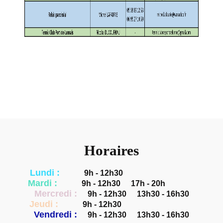
Horaires
Lundi :
9h - 12h30
Mardi :
9h - 12h30
17h - 20h
Mercredi :
9h - 12h30
13h30 - 16h30
Jeudi :
9h - 12h30
Vendredi :
9h - 12h30
13h30 - 16h30