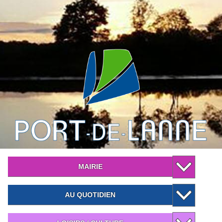
MAIRIE
AU QUOTIDIEN