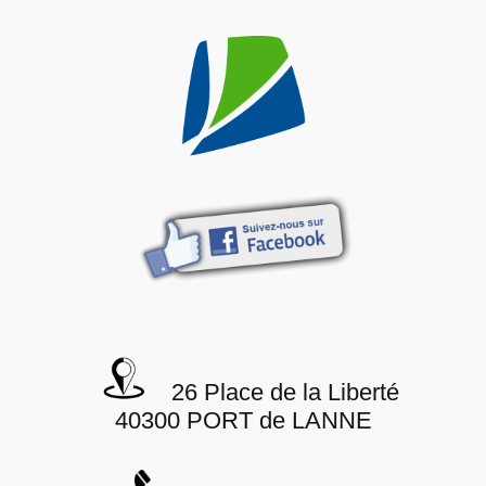
26 Place de la Liberté
40300 PORT de LANNE